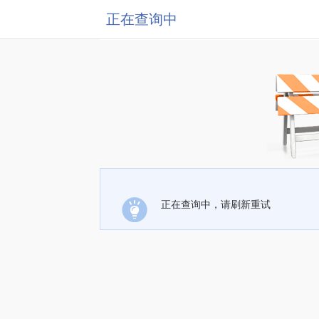
正在查询中
正在查询中，请刷新重试