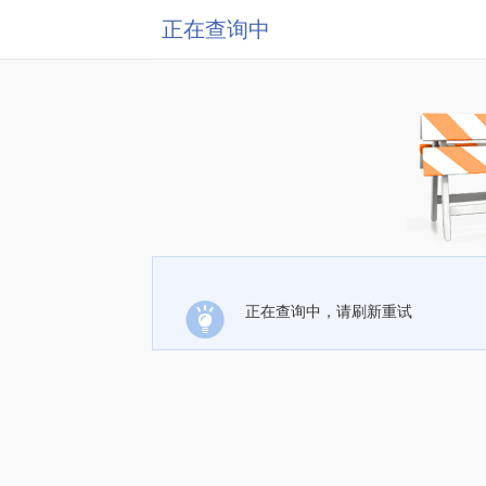
正在查询中
正在查询中，请刷新重试