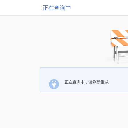
正在查询中
正在查询中，请刷新重试