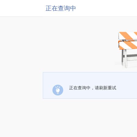
正在查询中
正在查询中，请刷新重试